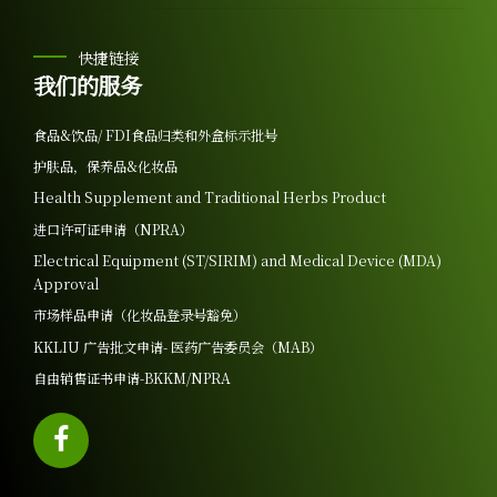
快捷链接
我们的服务
食品&饮品/ FDI食品归类和外盒标示批号
护肤品，保养品&化妆品
Health Supplement and Traditional Herbs Product
进口许可证申请（NPRA）
Electrical Equipment (ST/SIRIM) and Medical Device (MDA)
Approval
市场样品申请（化妆品登录号豁免）
KKLIU 广告批文申请- 医药广告委员会（MAB）
自由销售证书申请-BKKM/NPRA