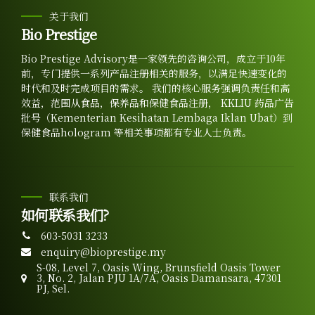
关于我们
Bio Prestige
Bio Prestige Advisory是一家领先的咨询公司，成立于10年
前，专门提供一系列产品注册相关的服务，以满足快速变化的
时代和及时完成项目的需求。 我们的核心服务强调负责任和高
效益，范围从食品，保养品和保健食品注册， KKLIU 药品广告
批号（Kementerian Kesihatan Lembaga Iklan Ubat）到
保健食品hologram 等相关事项都有专业人士负责。
联系我们
如何联系我们?
603-5031 3233
enquiry@bioprestige.my
S-08, Level 7, Oasis Wing, Brunsfield Oasis Tower
3, No. 2, Jalan PJU 1A/7A, Oasis Damansara, 47301
PJ, Sel.