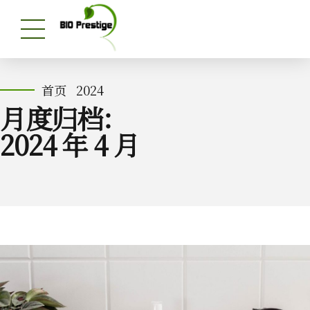
首页
2024
月度归档：
2024 年 4 月